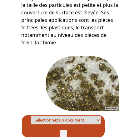
la taille des particules est petite et plus la
couverture de surface est élevée. Ses
principales applications sont les pièces
frittées, les plastiques, le transport
notamment au niveau des pièces de
frein, la chimie.