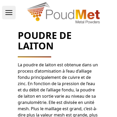
Open main menu
POUDRE DE
LAITON
La poudre de laiton est obtenue dans un
process d’atomisation à l’eau d’alliage
fondu principalement de cuivre et de
zinc. En fonction de la pression de l’eau
et du débit de l’alliage fondu, la poudre
de laiton en sortie varie au niveau de sa
granulométrie. Elle est divisée en unité
mesh. Plus le maillage est grand, c’est-à-
dire plus la valeur mesh est grande, plus